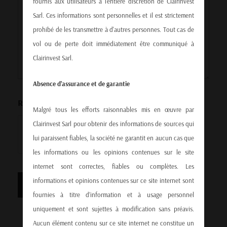
fournis aux utilisateurs à l'entière discrétion de Clairinvest
Sarl. Ces informations sont personnelles et il est strictement
prohibé de les transmettre à d'autres personnes. Tout cas de
vol ou de perte doit immédiatement être communiqué à
Clairinvest Sarl.
Absence d’assurance et de garantie
ReCAPTCHA
Malgré tous les efforts raisonnables mis en œuvre par
Clairinvest Sarl pour obtenir des informations de sources qui
lui paraissent fiables, la société ne garantit en aucun cas que
les informations ou les opinions contenues sur le site
internet sont correctes, fiables ou complètes. Les
informations et opinions contenues sur ce site internet sont
fournies à titre d’information et à usage personnel
uniquement et sont sujettes à modification sans préavis.
Aucun élément contenu sur ce site internet ne constitue un